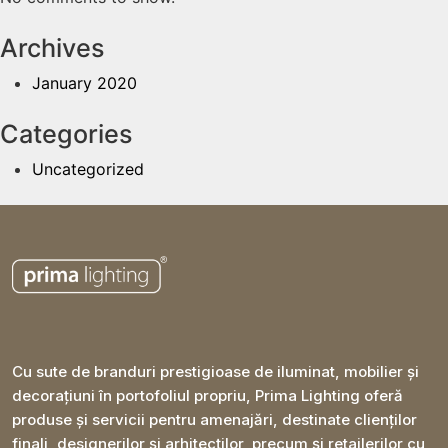
Archives
January 2020
Categories
Uncategorized
Cu sute de branduri prestigioase de iluminat, mobilier și
decorațiuni în portofoliul propriu, Prima Lighting oferă
produse și servicii pentru amenajări, destinate clienților
finali, designerilor și arhitecților, precum și retailerilor cu