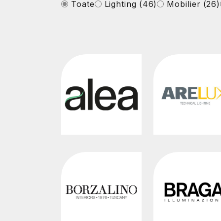
Toate
Lighting
(46)
Mobilier
(26)