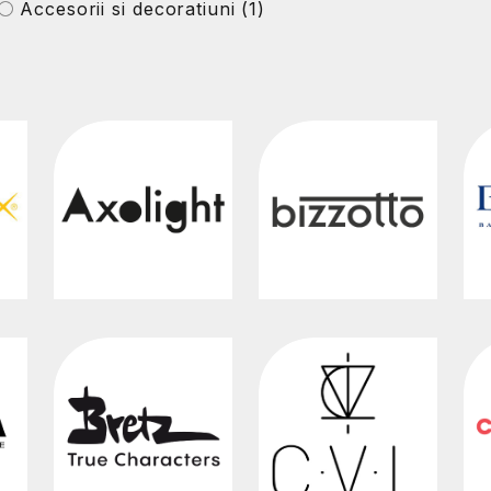
Accesorii si decoratiuni
(1)