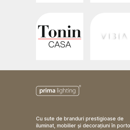
Cu sute de branduri prestigioase de
iluminat, mobilier și decorațiuni în porto