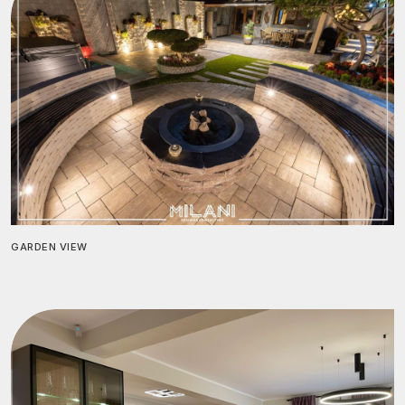
GARDEN VIEW