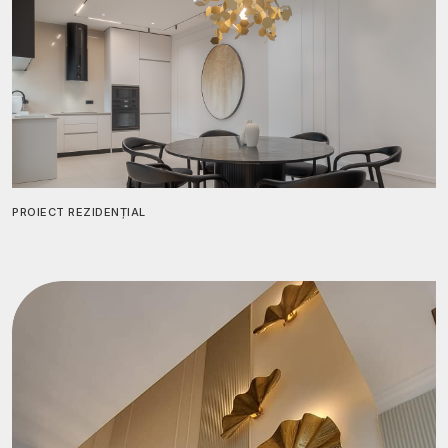
PROIECT REZIDENȚIAL