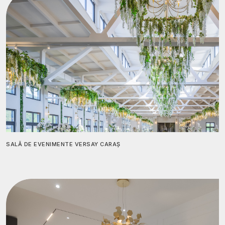
SALĂ DE EVENIMENTE VERSAY CARAȘ