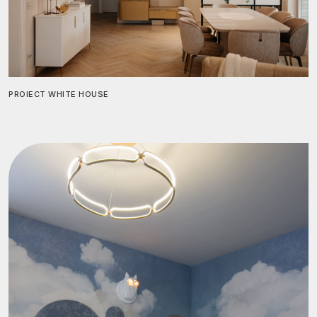
PROIECT WHITE HOUSE