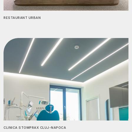
RESTAURANT URBAN
CLINICA STOMPRAX CLUJ-NAPOCA