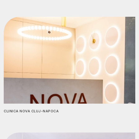
CLINICA NOVA CLUJ-NAPOCA