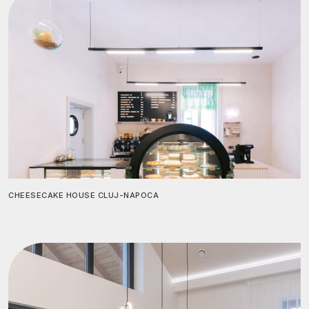
CHEESECAKE HOUSE CLUJ-NAPOCA