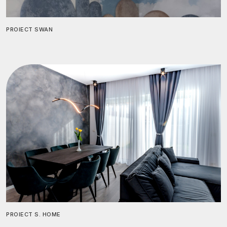
PROIECT SWAN
PROIECT S. HOME