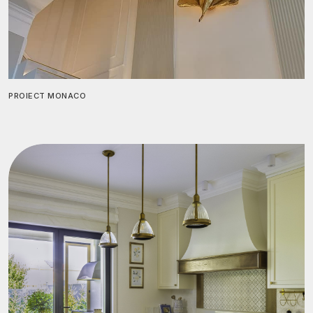
PROIECT MONACO