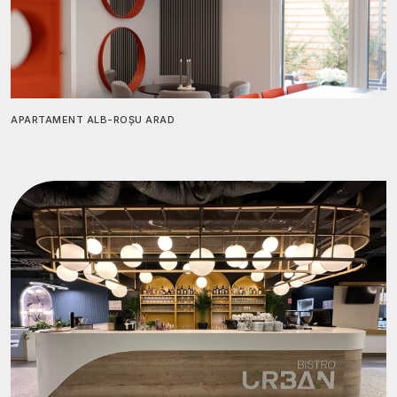
APARTAMENT ALB-ROȘU ARAD