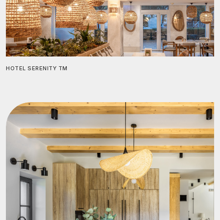
HOTEL SERENITY TM