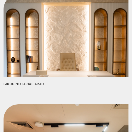
BIROU NOTARIAL ARAD