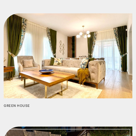
GREEN HOUSE