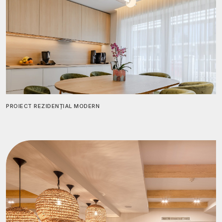
PROIECT REZIDENȚIAL MODERN