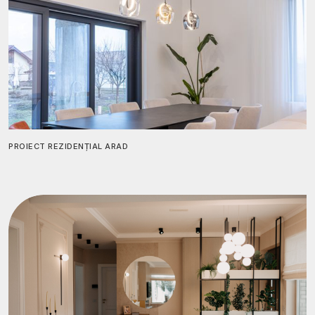
PROIECT REZIDENȚIAL ARAD