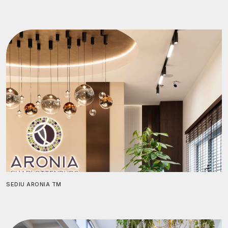
SEDIU ARONIA TM