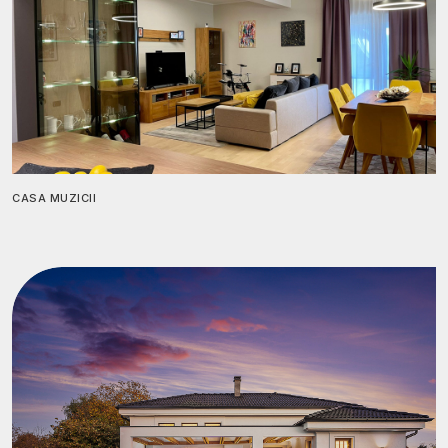
CASA MUZICII