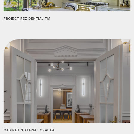
PROIECT REZIDENȚIAL TM
CABINET NOTARIAL ORADEA