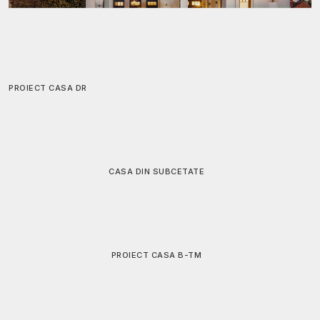
PROIECT CASA DR