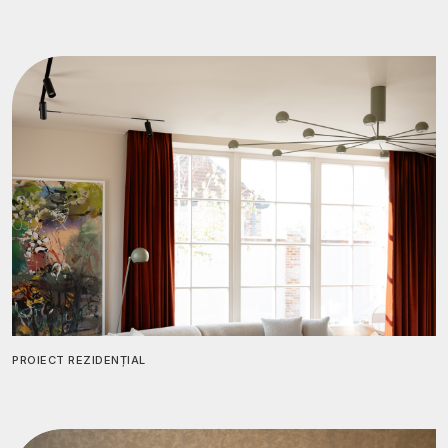
PROIECT REZIDENȚIAL