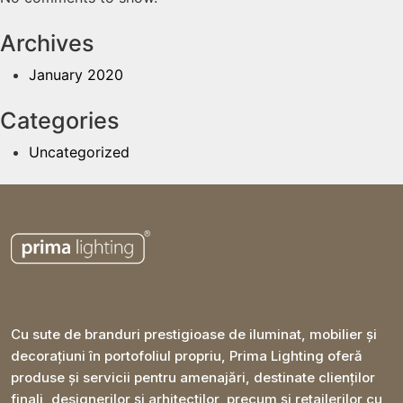
Archives
January 2020
Categories
Uncategorized
Cu sute de branduri prestigioase de iluminat, mobilier și
decorațiuni în portofoliul propriu, Prima Lighting oferă
produse și servicii pentru amenajări, destinate clienților
finali, designerilor și arhitecților, precum și retailerilor cu