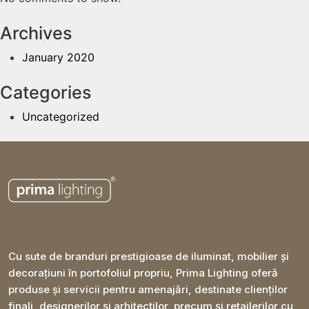
Archives
January 2020
Categories
Uncategorized
Cu sute de branduri prestigioase de iluminat, mobilier și
decorațiuni în portofoliul propriu, Prima Lighting oferă
produse și servicii pentru amenajări, destinate clienților
finali, designerilor și arhitecților, precum și retailerilor cu