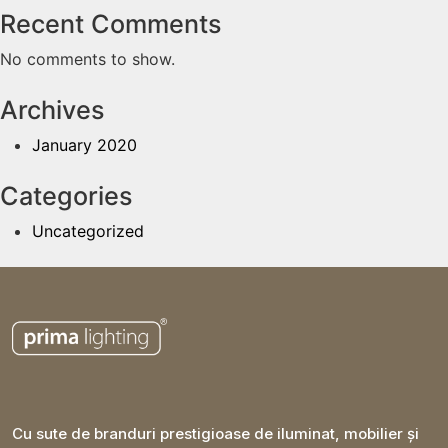
Recent Comments
No comments to show.
Archives
January 2020
Categories
Uncategorized
Cu sute de branduri prestigioase de iluminat, mobilier și