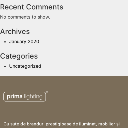
Recent Comments
No comments to show.
Archives
January 2020
Categories
Uncategorized
Cu sute de branduri prestigioase de iluminat, mobilier și