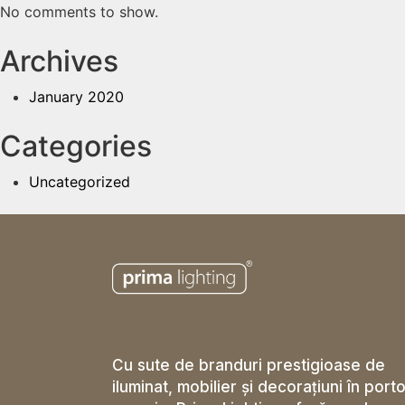
No comments to show.
Archives
January 2020
Categories
Uncategorized
Cu sute de branduri prestigioase de
iluminat, mobilier și decorațiuni în porto