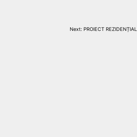
Next:
PROIECT REZIDENȚIAL