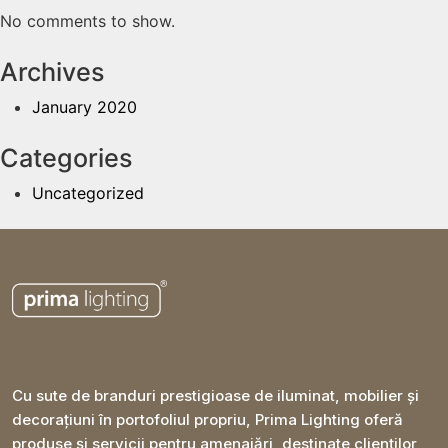
No comments to show.
Archives
January 2020
Categories
Uncategorized
Cu sute de branduri prestigioase de iluminat, mobilier și
decorațiuni în portofoliul propriu, Prima Lighting oferă
produse și servicii pentru amenajări, destinate clienților