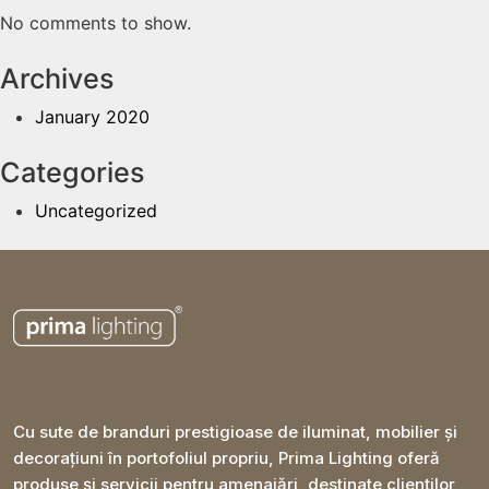
No comments to show.
Archives
January 2020
Categories
Uncategorized
Cu sute de branduri prestigioase de iluminat, mobilier și
decorațiuni în portofoliul propriu, Prima Lighting oferă
produse și servicii pentru amenajări, destinate clienților