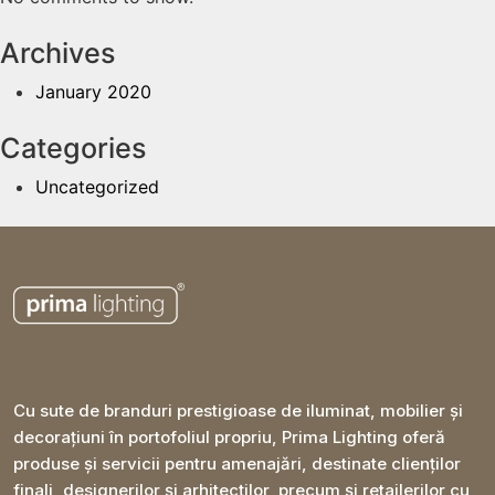
Archives
January 2020
Categories
Uncategorized
Cu sute de branduri prestigioase de iluminat, mobilier și
decorațiuni în portofoliul propriu, Prima Lighting oferă
produse și servicii pentru amenajări, destinate clienților
finali, designerilor și arhitecților, precum și retailerilor cu